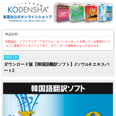
商品説明
本製品は、ソフトウェア（プログラム）をインターネットを通じて、お客様のパソ
コンに直接ダウンロードして頂く、ダウンロード版製品となっております。
PICK UP
ダウンロード版【韓国語翻訳ソフト】Jソウル9 エキスパ
ート2