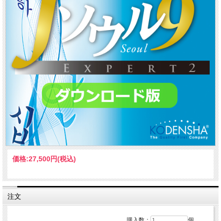
価格:
27,500円
(税込)
注文
購入数：
個