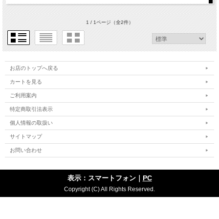
1 / 1ページ
（全2件）
お店のトップへ戻る
カートを見る
ご利用案内
特定商取引法表示
個人情報の取扱い
サイトマップ
お問い合わせ
表示：スマートフォン｜
PC
Copyright (C) All Rights Reserved.