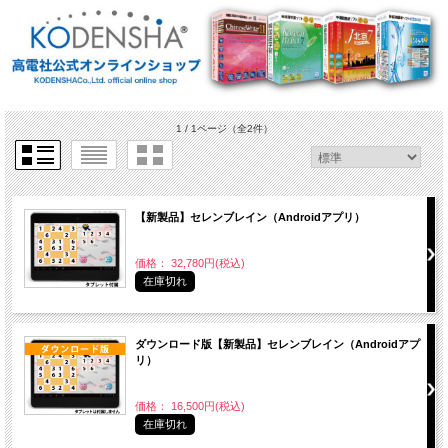
1 / 1ページ
（全2件）
【新製品】セレンブレイン（Androidアプリ）
価格： 32,780円(税込)
在庫切れ
ダウンロード版【新製品】セレンブレイン（Androidアプ
リ）
価格： 16,500円(税込)
在庫切れ