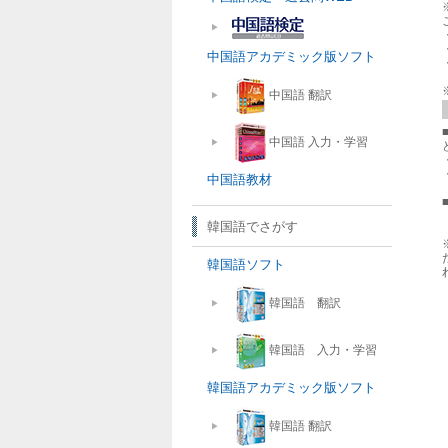
中国語アカデミック版ソフト
中国語 翻訳
中国語 入力・学習
中国語教材
韓国語でさがす
韓国語ソフト
韓国語 翻訳
韓国語 入力・学習
韓国語アカデミック版ソフト
韓国語 翻訳