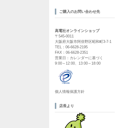
ご購入のお問い合わせ先
高電社オンラインショップ
〒545-0011
大阪府大阪市阿倍野区昭和町3-7-1
TEL：06-6628-2195
FAX：06-6628-2351
営業日：カレンダーに基づく
9:00～12:00、13:00～18:00
個人情報保護方針
店長より