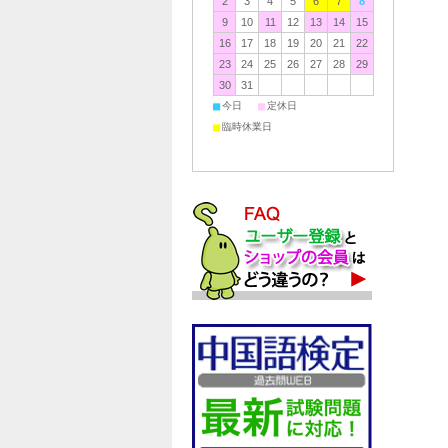
2
3
4
5
6
7
8
9
10
11
12
13
14
15
16
17
18
19
20
21
22
23
24
25
26
27
28
29
30
31
■
■
今日
定休日
■
臨時休業日