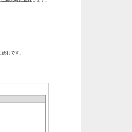
変便利です。