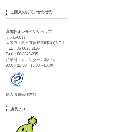
ご購入のお問い合わせ先
高電社オンラインショップ
〒545-0011
大阪府大阪市阿倍野区昭和町3-7-1
TEL：06-6628-2195
FAX：06-6628-2351
営業日：カレンダーに基づく
9:00～12:00、13:00～18:00
個人情報保護方針
店長より