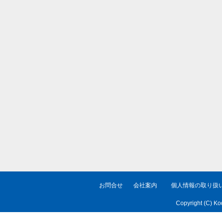
お問合せ
会社案内
個人情報の取り扱
Copyright (C) Ko