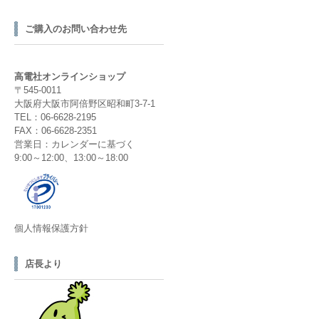
ご購入のお問い合わせ先
高電社オンラインショップ
〒545-0011
大阪府大阪市阿倍野区昭和町3-7-1
TEL：06-6628-2195
FAX：06-6628-2351
営業日：カレンダーに基づく
9:00～12:00、13:00～18:00
個人情報保護方針
店長より