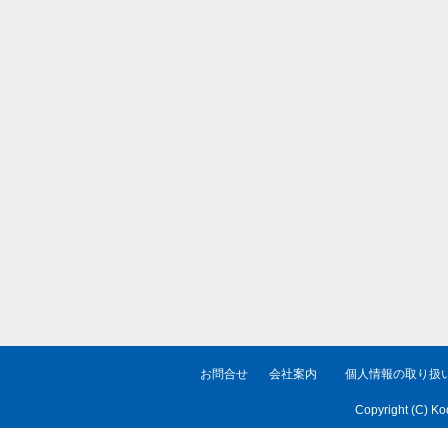
お問合せ
会社案内
個人情報の取り扱
Copyright (C) Ko